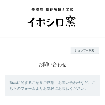
ショップへ戻る
お問い合わせ
商品に関するご意見ご感想、お問い合わせなど、こ
ちらのフォームよりお気軽にお尋ねください。