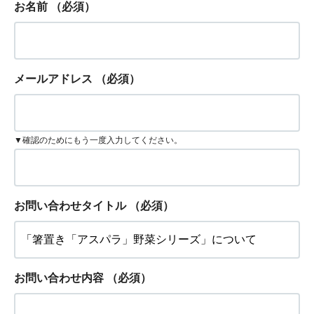
お名前
（必須）
メールアドレス
（必須）
▼確認のためにもう一度入力してください。
お問い合わせタイトル
（必須）
お問い合わせ内容
（必須）