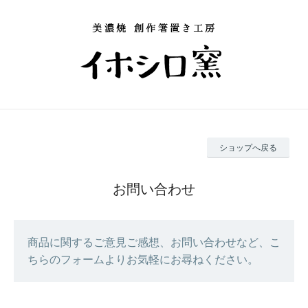
ショップへ戻る
お問い合わせ
商品に関するご意見ご感想、お問い合わせなど、こ
ちらのフォームよりお気軽にお尋ねください。