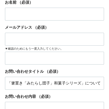
お名前
（必須）
メールアドレス
（必須）
▼確認のためにもう一度入力してください。
お問い合わせタイトル
（必須）
お問い合わせ内容
（必須）